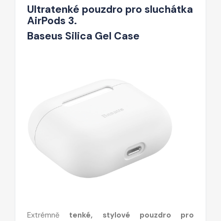
Ultratenké pouzdro pro sluchátka
AirPods 3.
Baseus Silica Gel Case
Extrémně
tenké, stylové pouzdro pro