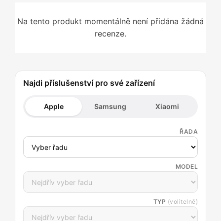
Na tento produkt momentálně není přidána žádná
recenze.
Najdi příslušenství pro své zařízení
Apple
Samsung
Xiaomi
ŘADA
MODEL
TYP
(volitelně)