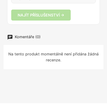
NAJÍT PŘÍSLUŠENSTVÍ →
Komentáře (0)
Na tento produkt momentálně není přidána žádná
recenze.