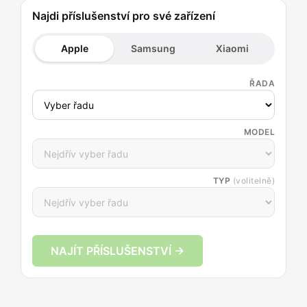
Najdi příslušenství pro své zařízení
Apple
Samsung
Xiaomi
ŘADA
MODEL
TYP
(volitelně)
NAJÍT PŘÍSLUŠENSTVÍ →