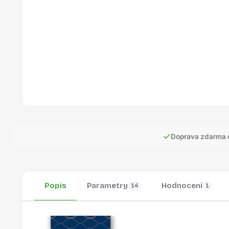
✓
Doprava zdarma 
Popis
Parametry
Hodnocení
14
1