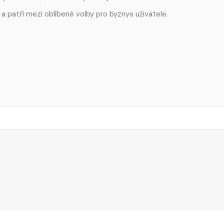
 a patří mezi oblíbené volby pro byznys uživatele.