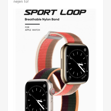
nejen to!