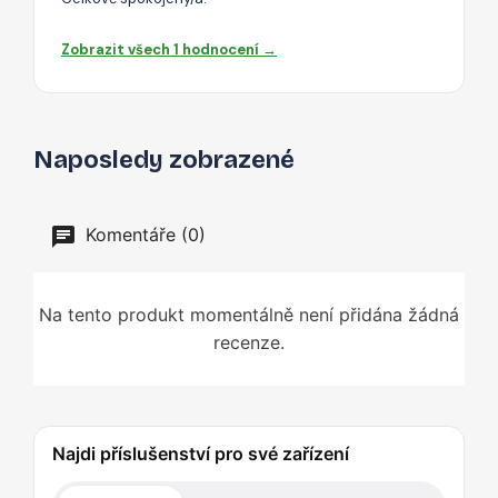
Zobrazit všech 1 hodnocení →
Naposledy zobrazené
Komentáře (0)
Na tento produkt momentálně není přidána žádná
recenze.
Najdi příslušenství pro své zařízení