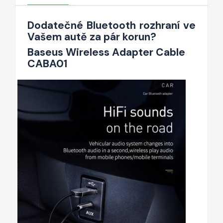
Dodatečné Bluetooth rozhraní ve
Vašem autě za pár korun?
Baseus Wireless Adapter Cable
CABA01