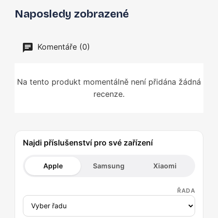
Naposledy zobrazené
Komentáře (0)
Na tento produkt momentálně není přidána žádná
recenze.
Najdi příslušenství pro své zařízení
Apple
Samsung
Xiaomi
ŘADA