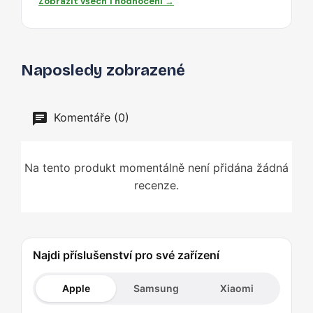
Zobrazit všech 1 hodnocení →
Naposledy zobrazené
Komentáře (0)
Na tento produkt momentálně není přidána žádná
recenze.
Najdi příslušenství pro své zařízení
Apple
Samsung
Xiaomi