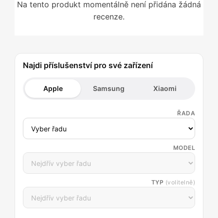
Na tento produkt momentálně není přidána žádná
recenze.
Najdi příslušenství pro své zařízení
Apple
Samsung
Xiaomi
ŘADA
MODEL
TYP
(volitelně)