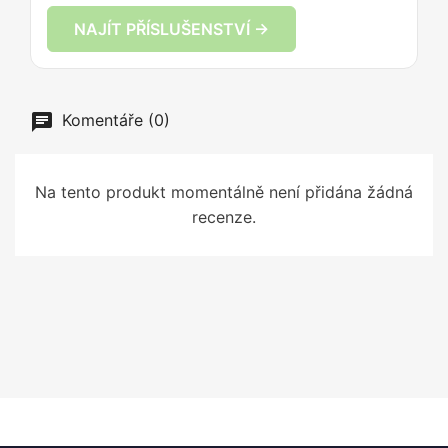
NAJÍT PŘÍSLUŠENSTVÍ →
Komentáře (0)
Na tento produkt momentálně není přidána žádná
recenze.