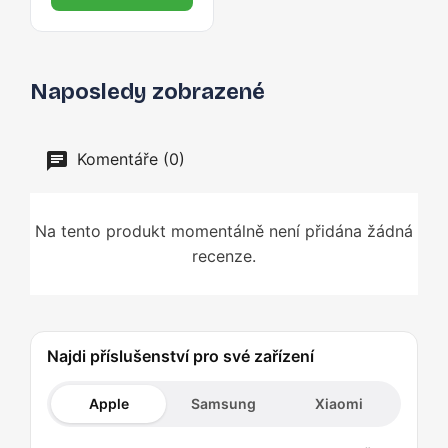
Naposledy zobrazené
Komentáře (0)
Na tento produkt momentálně není přidána žádná
recenze.
Najdi příslušenství pro své zařízení
Apple
Samsung
Xiaomi