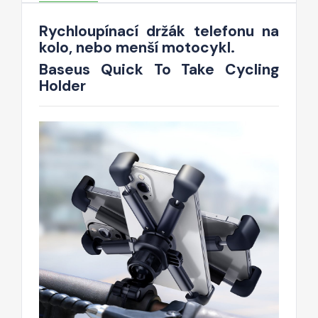
Rychloupínací držák telefonu na
kolo, nebo menší motocykl.
Baseus Quick To Take Cycling
Holder