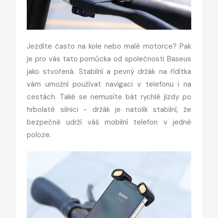
Jezdíte často na kole nebo malé motorce? Pak
je pro vás tato pomůcka od společnosti Baseus
jako stvořená. Stabilní a pevný držák na řídítka
vám umožní používat navigaci v telefonu i na
cestách. Také se nemusíte bát rychlé jízdy po
hrbolaté silnici - držák je natolik stabilní, že
bezpečně udrží váš mobilní telefon v jedné
poloze.