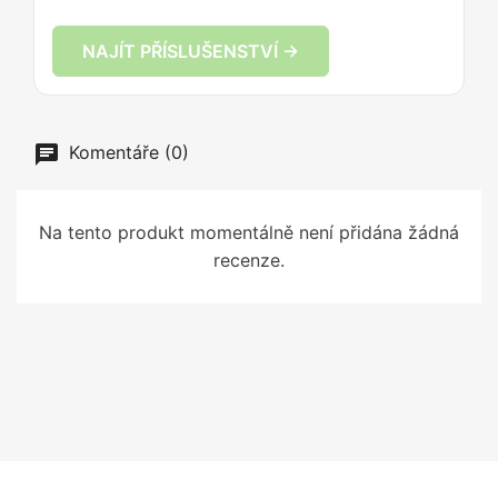
NAJÍT PŘÍSLUŠENSTVÍ →
Komentáře (0)
Na tento produkt momentálně není přidána žádná
recenze.