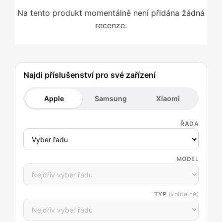
Na tento produkt momentálně není přidána žádná
recenze.
Najdi příslušenství pro své zařízení
Apple
Samsung
Xiaomi
ŘADA
MODEL
TYP
(volitelně)