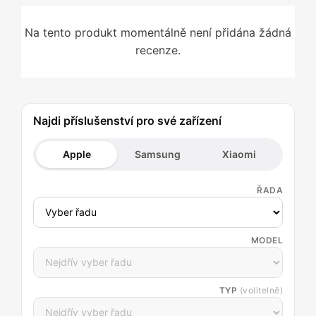
Na tento produkt momentálně není přidána žádná
recenze.
Najdi příslušenství pro své zařízení
Apple
Samsung
Xiaomi
ŘADA
MODEL
TYP
(volitelně)