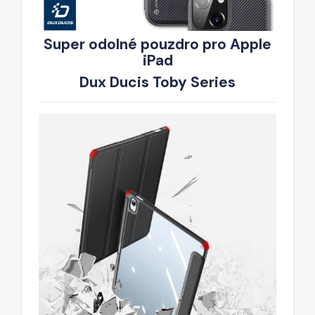
Super odolné pouzdro pro Apple
iPad
Dux Ducis Toby Series