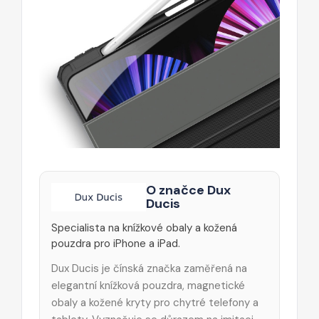
O značce Dux
Ducis
Specialista na knížkové obaly a kožená
pouzdra pro iPhone a iPad.
Dux Ducis je čínská značka zaměřená na
elegantní knížková pouzdra, magnetické
obaly a kožené kryty pro chytré telefony a