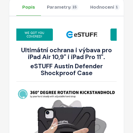
Popis
Parametry
Hodnocení
23
1
Ultimátní ochrana i výbava pro
iPad Air 10,9" i iPad Pro 11".
eSTUFF Austin Defender
Shockproof Case