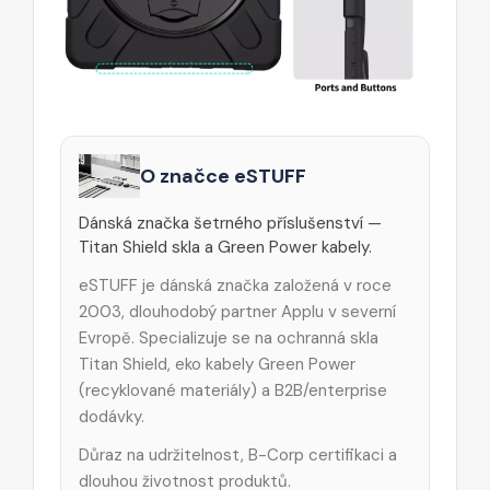
O značce eSTUFF
Dánská značka šetrného příslušenství —
Titan Shield skla a Green Power kabely.
eSTUFF je dánská značka založená v roce
2003, dlouhodobý partner Applu v severní
Evropě. Specializuje se na ochranná skla
Titan Shield, eko kabely Green Power
(recyklované materiály) a B2B/enterprise
dodávky.
Důraz na udržitelnost, B-Corp certifikaci a
dlouhou životnost produktů.