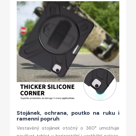
Stojánek, ochrana, poutko na ruku i
ramenní popruh
Vestavěný stojánek otočný o 360° umožňuje