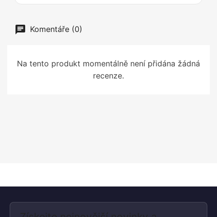
Komentáře (0)
Na tento produkt momentálně není přidána žádná
recenze.
Získejte nejnovější novinky a