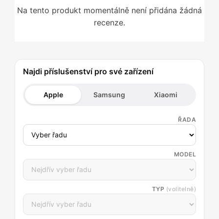
Na tento produkt momentálně není přidána žádná
recenze.
Najdi příslušenství pro své zařízení
Apple
Samsung
Xiaomi
ŘADA
MODEL
TYP
(volitelně)