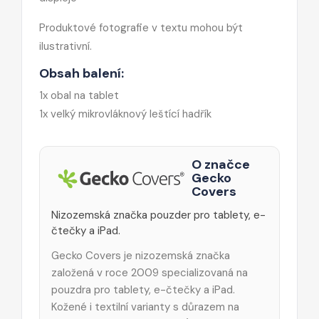
Produktové fotografie v textu mohou být
ilustrativní.
Obsah balení:
1x obal na tablet
1x velký mikrovláknový leštící hadřík
O značce
Gecko
Covers
Nizozemská značka pouzder pro tablety, e-
čtečky a iPad.
Gecko Covers je nizozemská značka
založená v roce 2009 specializovaná na
pouzdra pro tablety, e-čtečky a iPad.
Kožené i textilní varianty s důrazem na