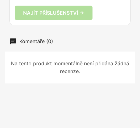
NAJÍT PŘÍSLUŠENSTVÍ →
Komentáře (0)
Na tento produkt momentálně není přidána žádná
recenze.