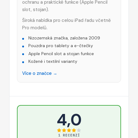
ochranu a praktické funkce (Apple Pencil
slot, stojan).
Široká nabídka pro celou iPad řadu včetně
Pro modelů.
Nizozemská značka, založena 2009
Pouzdra pro tablety a e-čtečky
Apple Pencil slot a stojan funkce
Kožené i textilní varianty
Více o značce →
4,0
1 RECENZÍ