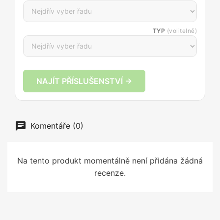
TYP
(volitelně)
NAJÍT PŘÍSLUŠENSTVÍ →
Komentáře (0)
Na tento produkt momentálně není přidána žádná
recenze.