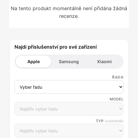
Na tento produkt momentálně není přidána žádná
recenze.
Najdi příslušenství pro své zařízení
Apple
Samsung
Xiaomi
ŘADA
MODEL
TYP
(volitelně)