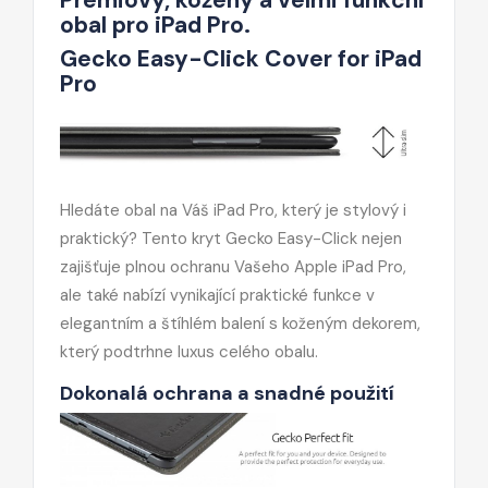
obal pro iPad Pro.
Gecko Easy-Click Cover for iPad
Pro
Hledáte obal na Váš iPad Pro, který je stylový i
praktický? Tento kryt Gecko Easy-Click nejen
zajišťuje plnou ochranu Vašeho Apple iPad Pro,
ale také nabízí vynikající praktické funkce v
elegantním a štíhlém balení s koženým dekorem,
který podtrhne luxus celého obalu.
Dokonalá ochrana a snadné použití