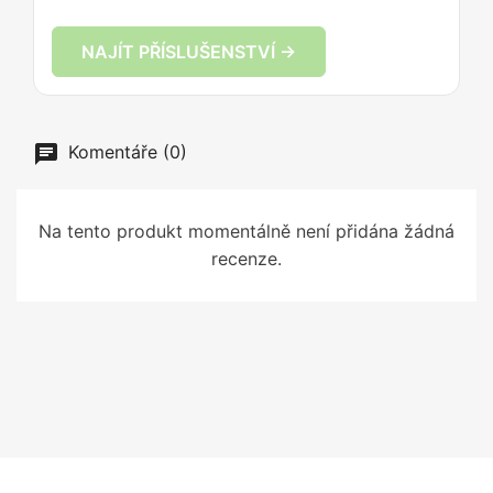
NAJÍT PŘÍSLUŠENSTVÍ →
Komentáře (0)
Na tento produkt momentálně není přidána žádná
recenze.