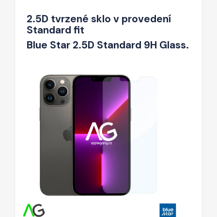
2.5D tvrzené sklo v provedení
Standard fit
Blue Star 2.5D Standard 9H Glass.