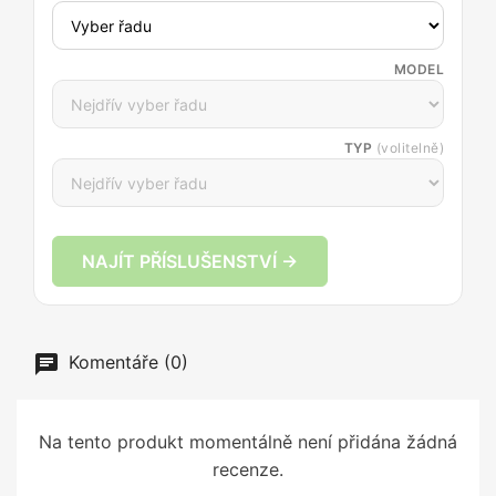
MODEL
TYP
(volitelně)
NAJÍT PŘÍSLUŠENSTVÍ →
Komentáře (0)
Na tento produkt momentálně není přidána žádná
recenze.