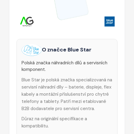
O značce Blue Star
Polská značka náhradních dílů a servisních
komponent.
Blue Star je polská značka specializovaná na
servisní náhradní díly – baterie, displeje, flex
kabely a montážní příslušenství pro chytré
telefony a tablety. Patří mezi etablované
B2B dodavatele pro servisní centra.
Důraz na originální specifikace a
kompatibilitu.