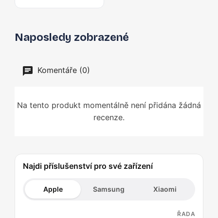
Naposledy zobrazené
Komentáře (0)
Na tento produkt momentálně není přidána žádná
recenze.
Najdi příslušenství pro své zařízení
Apple
Samsung
Xiaomi
ŘADA