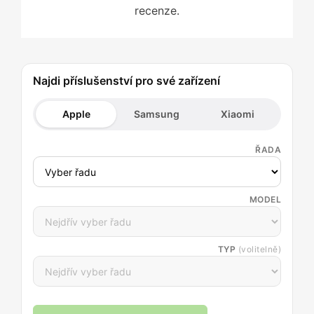
recenze.
Najdi příslušenství pro své zařízení
Apple
Samsung
Xiaomi
ŘADA
MODEL
TYP
(volitelně)