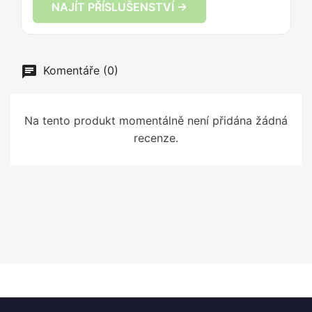
NAJÍT PŘÍSLUŠENSTVÍ →
Komentáře (0)
Na tento produkt momentálně není přidána žádná
recenze.