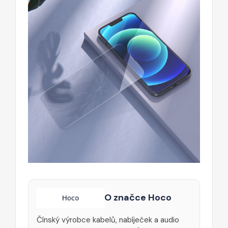
O značce Hoco
Čínský výrobce kabelů, nabíječek a audio