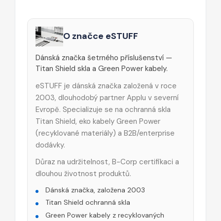
O značce eSTUFF
Dánská značka šetrného příslušenství —
Titan Shield skla a Green Power kabely.
eSTUFF je dánská značka založená v roce
2003, dlouhodobý partner Applu v severní
Evropě. Specializuje se na ochranná skla
Titan Shield, eko kabely Green Power
(recyklované materiály) a B2B/enterprise
dodávky.
Důraz na udržitelnost, B-Corp certifikaci a
dlouhou životnost produktů.
Dánská značka, založena 2003
Titan Shield ochranná skla
Green Power kabely z recyklovaných