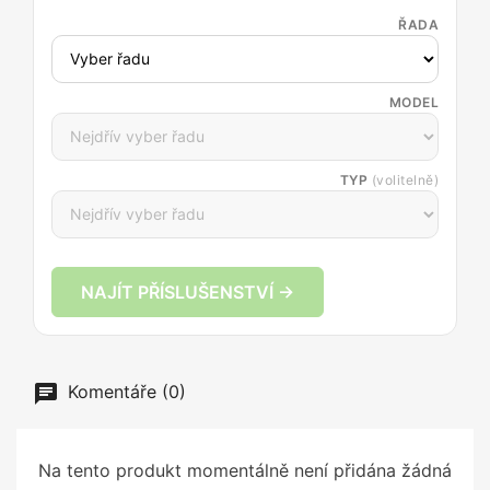
ŘADA
MODEL
TYP
(volitelně)
NAJÍT PŘÍSLUŠENSTVÍ →
Komentáře (0)
Na tento produkt momentálně není přidána žádná