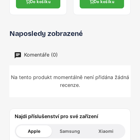
Do košíku
Do košíku
Naposledy zobrazené
Komentáře (0)
Na tento produkt momentálně není přidána žádná
recenze.
Najdi příslušenství pro své zařízení
Apple
Samsung
Xiaomi