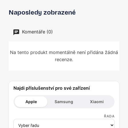
Naposledy zobrazené
Komentáře (0)
Na tento produkt momentálně není přidána žádná
recenze.
Najdi příslušenství pro své zařízení
Apple
Samsung
Xiaomi
ŘADA