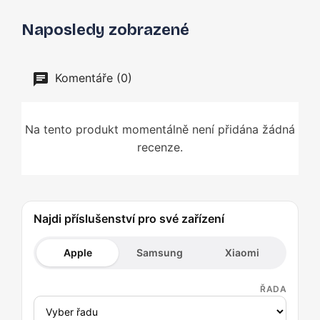
Naposledy zobrazené
Komentáře (0)
Na tento produkt momentálně není přidána žádná
recenze.
Najdi příslušenství pro své zařízení
Apple
Samsung
Xiaomi
ŘADA