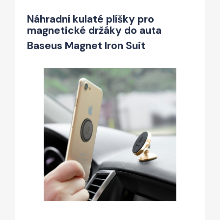
Náhradní kulaté plíšky pro
magnetické držáky do auta
Baseus Magnet Iron Suit