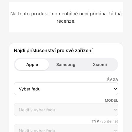
Na tento produkt momentálně není přidána žádná
recenze.
Najdi příslušenství pro své zařízení
Apple
Samsung
Xiaomi
ŘADA
MODEL
TYP
(volitelně)