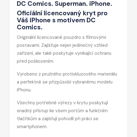
DC Comics. Superman. iPhone.
Oficiální licencovaný kryt pro
Váš iPhone s motivem DC
Comics.
Originální licencované pouzdro s filmovými
postavami. Zajišťuje nejen jedinečný vzhled
zařízení, ale také poskytuje vynikající ochranu
před poškozením.
Vyrobeno z pružného protiskluzového materiálu
a perfektně se přizpůsobí vybranému modelu
iPhonu.
Všechny potřebné výřezy v krytu poskytují
snadný přístup ke všem portům a funkčním
tlačítkům a zajišťují pohodlí při práci se
smartphonem.