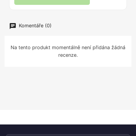
Komentáře (0)
Na tento produkt momentálně není přidána žádná
recenze.