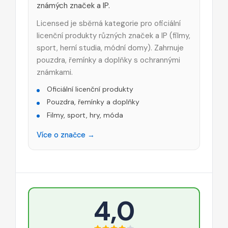
známých značek a IP.
Licensed je sběrná kategorie pro oficiální
licenční produkty různých značek a IP (filmy,
sport, herní studia, módní domy). Zahrnuje
pouzdra, řemínky a doplňky s ochrannými
známkami.
Oficiální licenční produkty
Pouzdra, řemínky a doplňky
Filmy, sport, hry, móda
Více o značce →
4,0