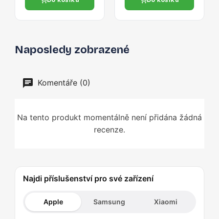
Naposledy zobrazené
Komentáře (0)
Na tento produkt momentálně není přidána žádná
recenze.
Najdi příslušenství pro své zařízení
Apple
Samsung
Xiaomi