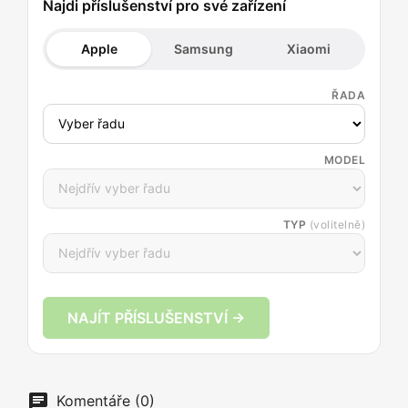
Najdi příslušenství pro své zařízení
Apple
Samsung
Xiaomi
ŘADA
MODEL
TYP
(volitelně)
NAJÍT PŘÍSLUŠENSTVÍ →
Komentáře (0)