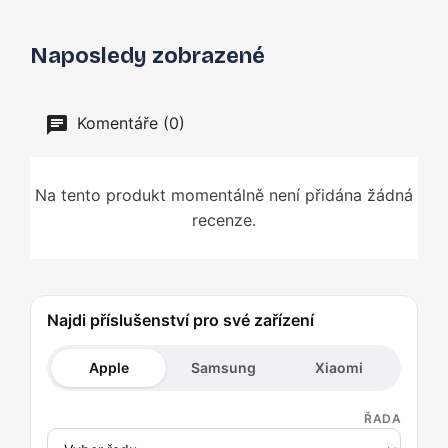
Naposledy zobrazené
Komentáře (0)
Na tento produkt momentálně není přidána žádná
recenze.
Najdi příslušenství pro své zařízení
Apple
Samsung
Xiaomi
ŘADA