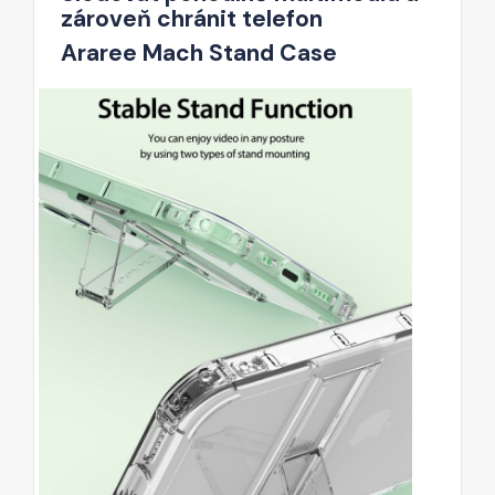
zároveň chránit telefon
Araree Mach Stand Case