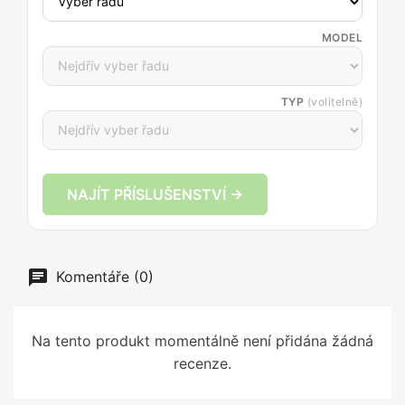
MODEL
TYP
(volitelně)
NAJÍT PŘÍSLUŠENSTVÍ →
Komentáře (0)
Na tento produkt momentálně není přidána žádná
recenze.