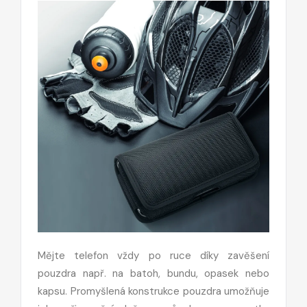
Mějte telefon vždy po ruce díky zavěšení
pouzdra např. na batoh, bundu, opasek nebo
kapsu. Promyšlená konstrukce pouzdra umožňuje