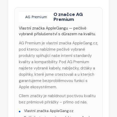
O značce AG
Premium
Vlastní značka AppleGangu — pečlivě
vybrané příslušenství s důrazem na kvalitu.
AG Premium je vlastní značka AppleGang.cz,
pod kterou nabízíme pečlivě vybrané
produkty splňující naše interní standardy
kvality a kompatibility. Pod AG Premium
najdete vybrané kabely, nabíječky, držáky a
doplňky, které jsme otestovali a u kterých
garantujeme bezproblémovou funkci s
Apple ekosystémem.
Cílem značky je nabídnout poctivou kvalitu
bez prémiové přirážky – přímo od nás.
Vlastní značka AppleGang.cz