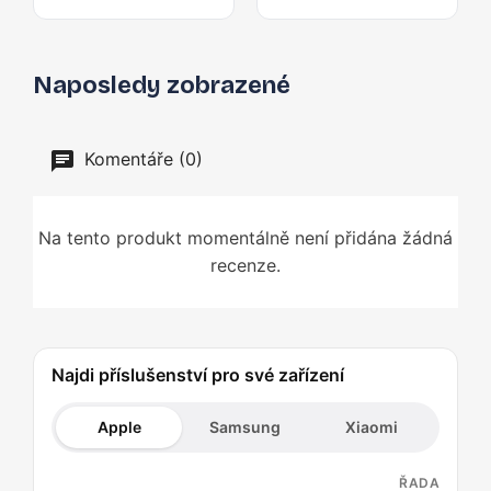
Naposledy zobrazené
Komentáře (0)
Na tento produkt momentálně není přidána žádná
recenze.
Najdi příslušenství pro své zařízení
Apple
Samsung
Xiaomi
ŘADA