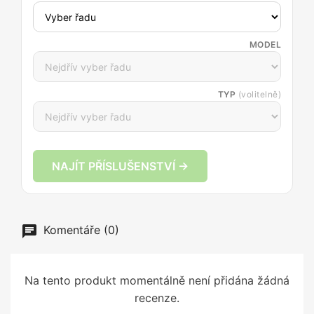
MODEL
TYP
(volitelně)
NAJÍT PŘÍSLUŠENSTVÍ →
Komentáře (0)
Na tento produkt momentálně není přidána žádná
recenze.