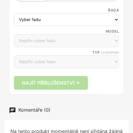
ŘADA
MODEL
TYP
(volitelně)
NAJÍT PŘÍSLUŠENSTVÍ →
Komentáře (0)
Na tento produkt momentálně není přidána žádná