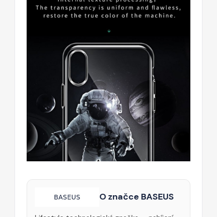
O značce BASEUS