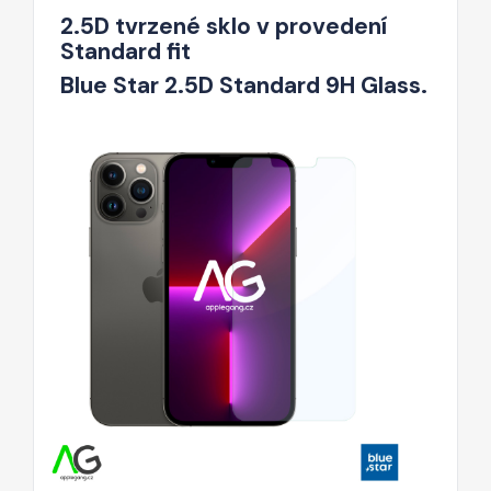
2.5D tvrzené sklo v provedení
Standard fit
Blue Star 2.5D Standard 9H Glass.