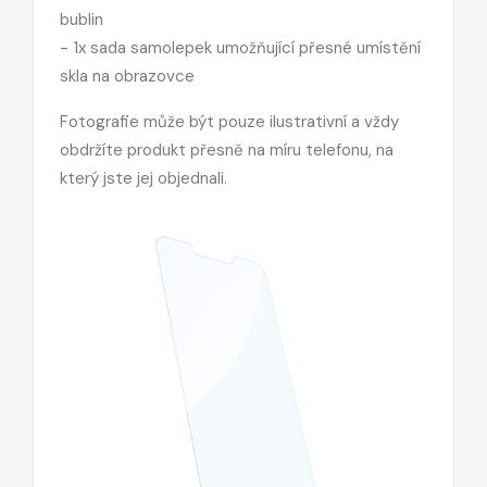
bublin
- 1x sada samolepek umožňující přesné umístění
skla na obrazovce
Fotografie může být pouze ilustrativní a vždy
obdržíte produkt přesně na míru telefonu, na
který jste jej objednali.