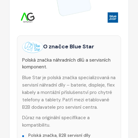
O značce Blue Star
Polská značka náhradních dílů a servisních
komponent.
Blue Star je polská značka specializovaná na
servisní náhradní díly – baterie, displeje, flex
kabely a montážní příslušenství pro chytré
telefony a tablety. Patří mezi etablované
B2B dodavatele pro servisní centra.
Důraz na originální specifikace a
kompatibilitu.
Polská značka, B2B servisní díly