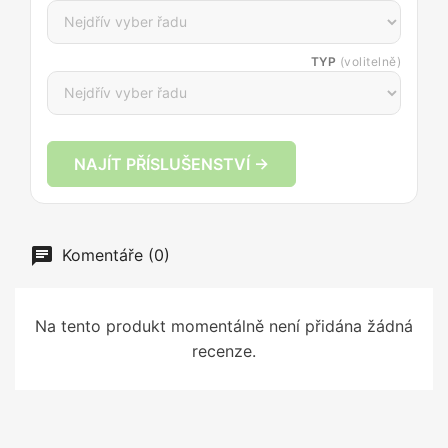
TYP
(volitelně)
NAJÍT PŘÍSLUŠENSTVÍ →
Komentáře (0)
Na tento produkt momentálně není přidána žádná
recenze.