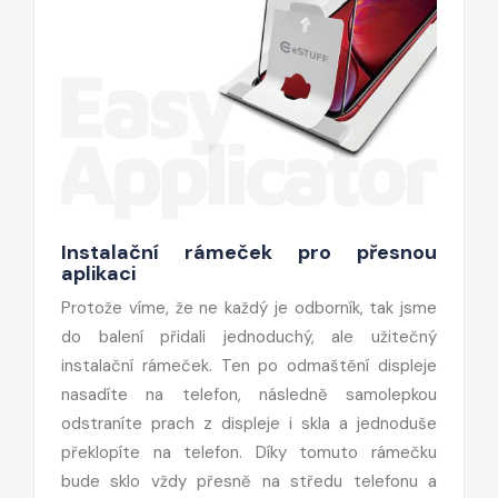
Instalační rámeček pro přesnou
aplikaci
Protože víme, že ne každý je odborník, tak jsme
do balení přidali jednoduchý, ale užitečný
instalační rámeček. Ten po odmaštění displeje
nasadíte na telefon, následně samolepkou
odstraníte prach z displeje i skla a jednoduše
překlopíte na telefon. Díky tomuto rámečku
bude sklo vždy přesně na středu telefonu a