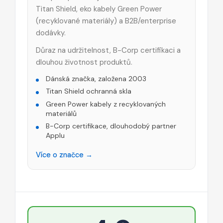
Titan Shield, eko kabely Green Power
(recyklované materiály) a B2B/enterprise
dodávky.
Důraz na udržitelnost, B-Corp certifikaci a
dlouhou životnost produktů.
Dánská značka, založena 2003
Titan Shield ochranná skla
Green Power kabely z recyklovaných
materiálů
B-Corp certifikace, dlouhodobý partner
Applu
Více o značce →