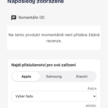
Naposledy zobrazené
Komentáře (0)
Na tento produkt momentálně není přidána žádná
recenze.
Najdi příslušenství pro své zařízení
Apple
Samsung
Xiaomi
ŘADA
MODEL