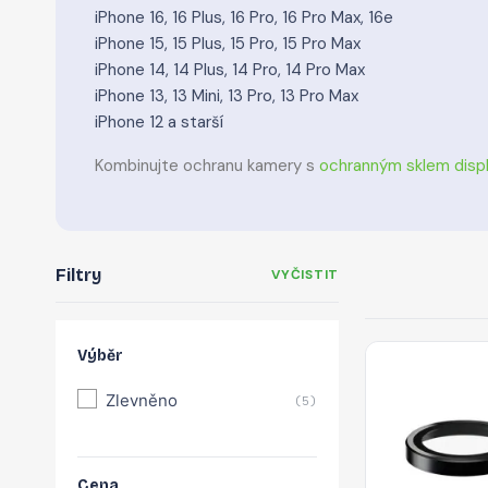
iPhone 16, 16 Plus, 16 Pro, 16 Pro Max, 16e
iPhone 15, 15 Plus, 15 Pro, 15 Pro Max
iPhone 14, 14 Plus, 14 Pro, 14 Pro Max
iPhone 13, 13 Mini, 13 Pro, 13 Pro Max
iPhone 12 a starší
Kombinujte ochranu kamery s
ochranným sklem displ
Filtry
VYČISTIT
Výběr
Zlevněno
(5)
Cena