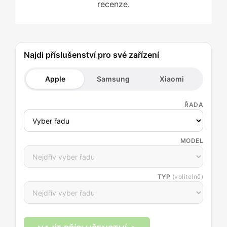
recenze.
Najdi příslušenství pro své zařízení
Apple
Samsung
Xiaomi
ŘADA
MODEL
TYP
(volitelně)