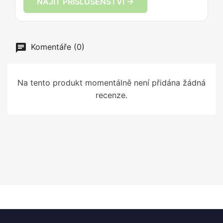
NAJÍT PŘÍSLUŠENSTVÍ →
Komentáře (0)
Na tento produkt momentálně není přidána žádná
recenze.