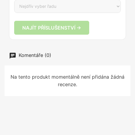
NAJÍT PŘÍSLUŠENSTVÍ →
Komentáře (0)
Na tento produkt momentálně není přidána žádná
recenze.