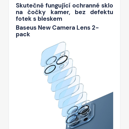
Skutečně fungující ochranné sklo
na čočky kamer, bez defektu
fotek s bleskem
Baseus New Camera Lens 2-
pack