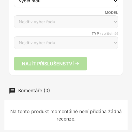
MODEL
TYP
(volitelně)
NAJÍT PŘÍSLUŠENSTVÍ →
Komentáře (0)
Na tento produkt momentálně není přidána žádná
recenze.