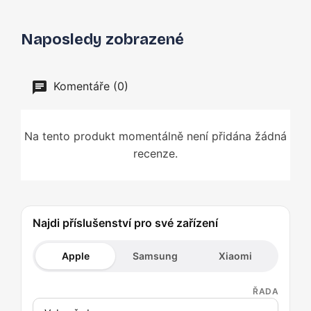
Naposledy zobrazené
Komentáře (0)
Na tento produkt momentálně není přidána žádná
recenze.
Najdi příslušenství pro své zařízení
Apple
Samsung
Xiaomi
ŘADA