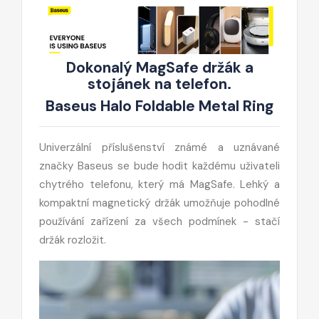
Dokonalý MagSafe držák a
stojánek na telefon.
Baseus Halo Foldable Metal Ring
Univerzální příslušenství známé a uznávané
značky Baseus se bude hodit každému uživateli
chytrého telefonu, který má MagSafe. Lehký a
kompaktní magnetický držák umožňuje pohodlné
používání zařízení za všech podmínek - stačí
držák rozložit.