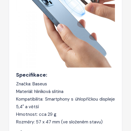
Specifikace:
Značka: Baseus
Materiál: hliníková slitina
Kompatibilita: Smartphony s úhlopříčkou displeje
5,4" a větší
Hmotnost: cca 29 g
Rozměry: 57 x 47 mm (ve složeném stavu)