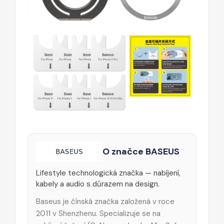
O značce BASEUS
Lifestyle technologická značka — nabíjení,
kabely a audio s důrazem na design.
Baseus je čínská značka založená v roce
2011 v Shenzhenu. Specializuje se na