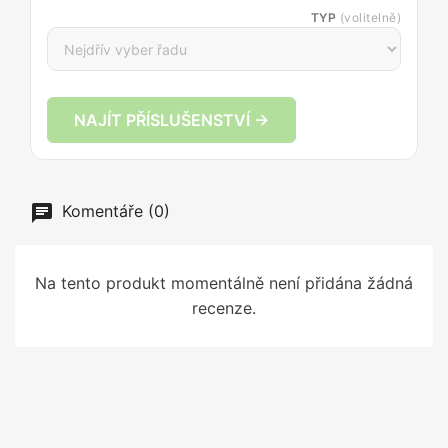
TYP
(volitelně)
NAJÍT PŘÍSLUŠENSTVÍ →
Komentáře (0)
Na tento produkt momentálně není přidána žádná
recenze.