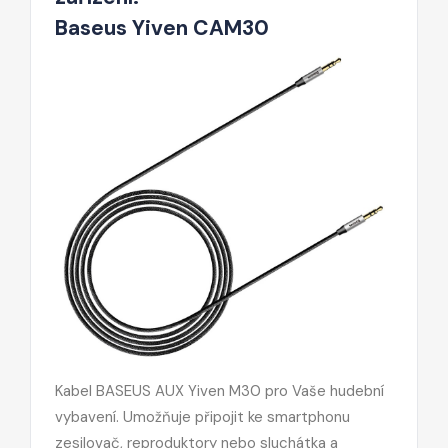
Baseus Yiven CAM30
Kabel BASEUS AUX Yiven M30 pro Vaše hudební
vybavení. Umožňuje připojit ke smartphonu
zesilovač, reproduktory nebo sluchátka a