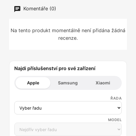
Komentáře (0)
Na tento produkt momentálně není přidána žádná
recenze.
Najdi příslušenství pro své zařízení
Apple
Samsung
Xiaomi
ŘADA
MODEL