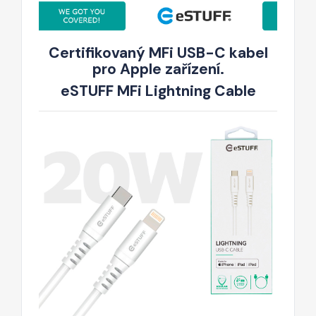
Certifikovaný MFi USB-C kabel
pro Apple zařízení.
eSTUFF MFi Lightning Cable