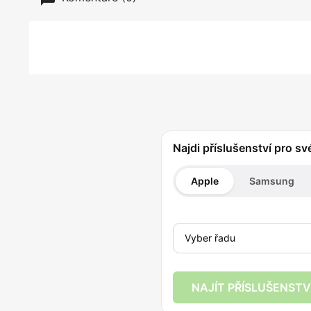
Najdi příslušenství pro sv
Apple
Samsung
NAJÍT PŘÍSLUŠENSTV