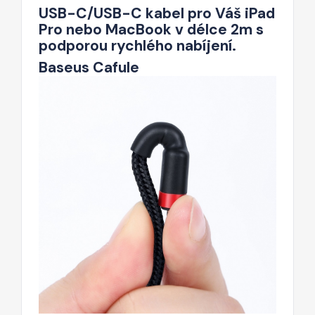
USB-C/USB-C kabel pro Váš iPad
Pro nebo MacBook v délce 2m s
podporou rychlého nabíjení.
Baseus Cafule