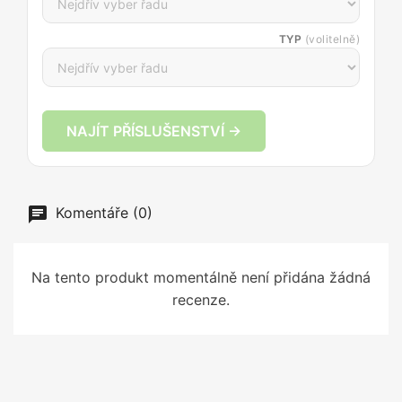
TYP
(volitelně)
NAJÍT PŘÍSLUŠENSTVÍ →
Komentáře (0)
Na tento produkt momentálně není přidána žádná
recenze.