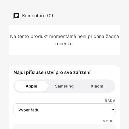
Komentáře (0)
Na tento produkt momentálně není přidána žádná
recenze.
Najdi příslušenství pro své zařízení
Apple
Samsung
Xiaomi
ŘADA
MODEL