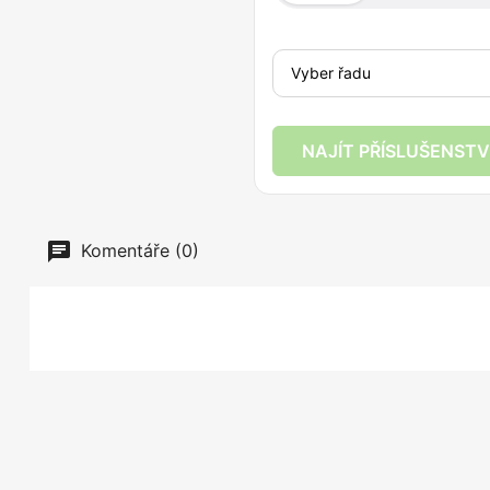
NAJÍT PŘÍSLUŠENSTV
Komentáře (0)