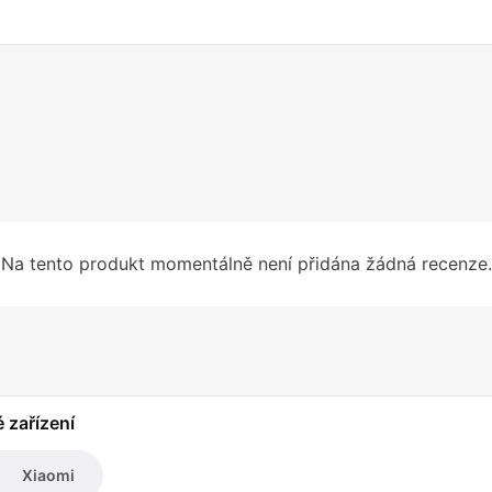
Na tento produkt momentálně není přidána žádná recenze.
é zařízení
Xiaomi