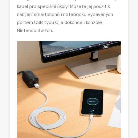
kabel pro speciální úkoly! Můžete jej použít k
nabíjení smartphonů i notebooků vybavených
portem USB typu C, a dokonce i konzole
Nintendo Switch.