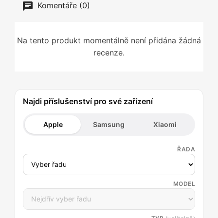
Komentáře (0)
Na tento produkt momentálně není přidána žádná
recenze.
Najdi příslušenství pro své zařízení
Apple
Samsung
Xiaomi
ŘADA
MODEL