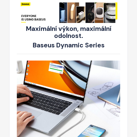
Maximální výkon, maximální
odolnost.
Baseus Dynamic Series