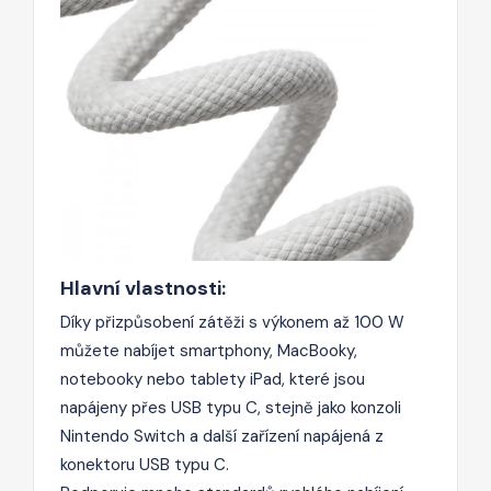
Hlavní vlastnosti:
Díky přizpůsobení zátěži s výkonem až 100 W
můžete nabíjet smartphony, MacBooky,
notebooky nebo tablety iPad, které jsou
napájeny přes USB typu C, stejně jako konzoli
Nintendo Switch a další zařízení napájená z
konektoru USB typu C.