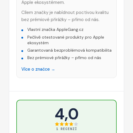
Apple ekosystémem.
Cílem značky je nabídnout poctivou kvalitu
bez prémiové přirážky – přímo od nás.
Vlastní značka AppleGang.cz
Pečlivě otestované produkty pro Apple
ekosystém
Garantovaná bezproblémová kompatibilita
Bez prémiové přirážky – přímo od nás
Více o značce →
4,0
1 RECENZÍ