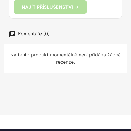
NAJÍT PŘÍSLUŠENSTVÍ →
Komentáře (0)
Na tento produkt momentálně není přidána žádná
recenze.