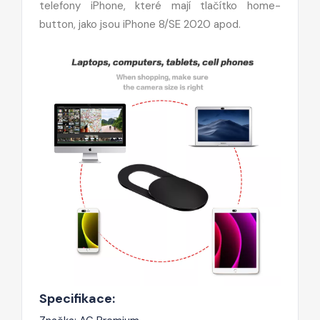
telefony iPhone, které mají tlačítko home-
button, jako jsou iPhone 8/SE 2020 apod.
Specifikace: