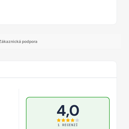
Zákaznická podpora
4,0
1 RECENZÍ