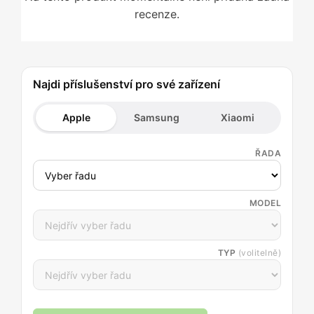
recenze.
Najdi příslušenství pro své zařízení
Apple
Samsung
Xiaomi
ŘADA
MODEL
TYP
(volitelně)