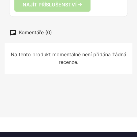
NAJÍT PŘÍSLUŠENSTVÍ →
Komentáře (0)
Na tento produkt momentálně není přidána žádná
recenze.