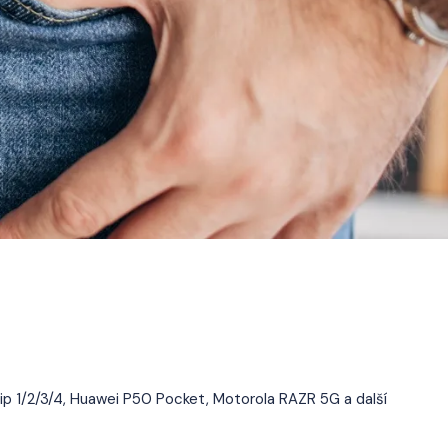
lip 1/2/3/4, Huawei P50 Pocket, Motorola RAZR 5G a další