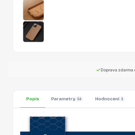
✓
Doprava zdarma 
Popis
Parametry
Hodnocení
16
1