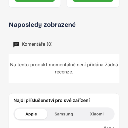
Naposledy zobrazené
Komentáře (0)
Na tento produkt momentálně není přidána žádná
recenze.
Najdi příslušenství pro své zařízení
Apple
Samsung
Xiaomi