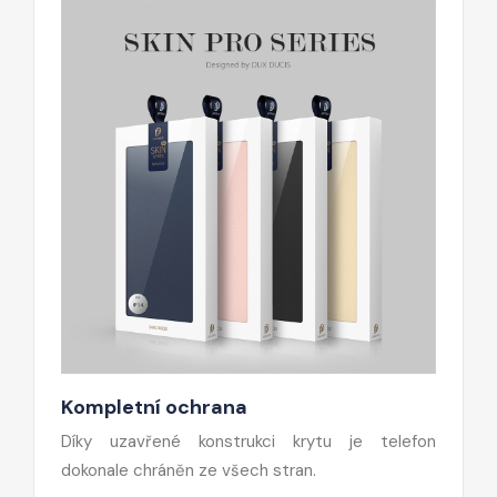
Kompletní ochrana
Díky uzavřené konstrukci krytu je telefon
dokonale chráněn ze všech stran.