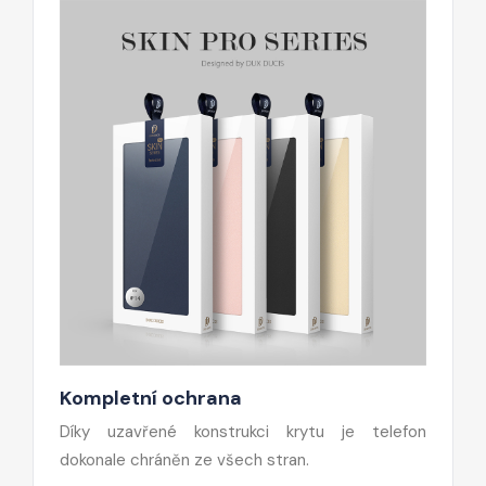
Kompletní ochrana
Díky uzavřené konstrukci krytu je telefon
dokonale chráněn ze všech stran.