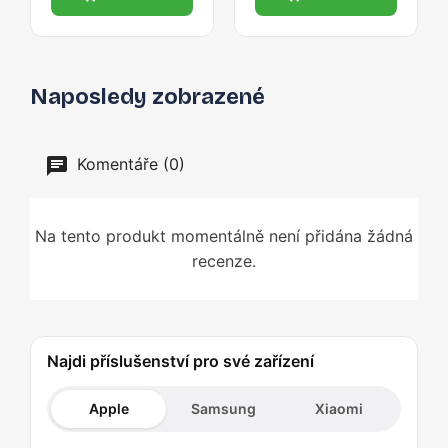
Naposledy zobrazené
Komentáře (0)
Na tento produkt momentálně není přidána žádná
recenze.
Najdi příslušenství pro své zařízení
Apple
Samsung
Xiaomi