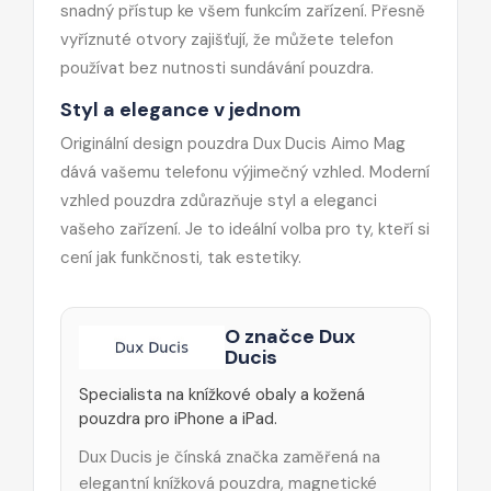
snadný přístup ke všem funkcím zařízení. Přesně
vyříznuté otvory zajišťují, že můžete telefon
používat bez nutnosti sundávání pouzdra.
Styl a elegance v jednom
Originální design pouzdra Dux Ducis Aimo Mag
dává vašemu telefonu výjimečný vzhled. Moderní
vzhled pouzdra zdůrazňuje styl a eleganci
vašeho zařízení. Je to ideální volba pro ty, kteří si
cení jak funkčnosti, tak estetiky.
O značce Dux
Ducis
Specialista na knížkové obaly a kožená
pouzdra pro iPhone a iPad.
Dux Ducis je čínská značka zaměřená na
elegantní knížková pouzdra, magnetické