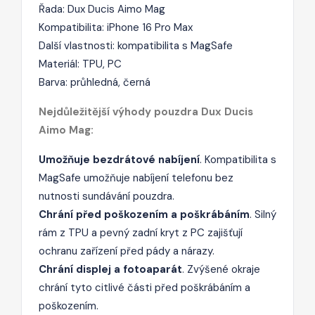
Řada: Dux Ducis Aimo Mag
Kompatibilita: iPhone 16 Pro Max
Další vlastnosti: kompatibilita s MagSafe
Materiál: TPU, PC
Barva: průhledná, černá
Nejdůležitější výhody pouzdra Dux Ducis
Aimo Mag:
Umožňuje bezdrátové nabíjení
. Kompatibilita s
MagSafe umožňuje nabíjení telefonu bez
nutnosti sundávání pouzdra.
Chrání před poškozením a poškrábáním
. Silný
rám z TPU a pevný zadní kryt z PC zajišťují
ochranu zařízení před pády a nárazy.
Chrání displej a fotoaparát
. Zvýšené okraje
chrání tyto citlivé části před poškrábáním a
poškozením.