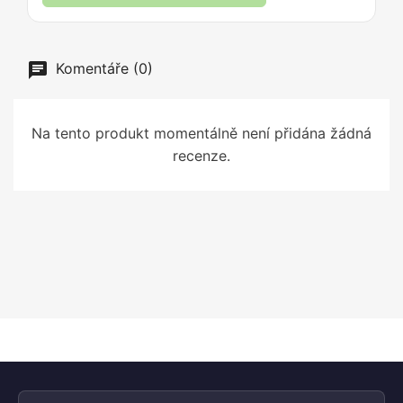
Komentáře (0)
Na tento produkt momentálně není přidána žádná
recenze.