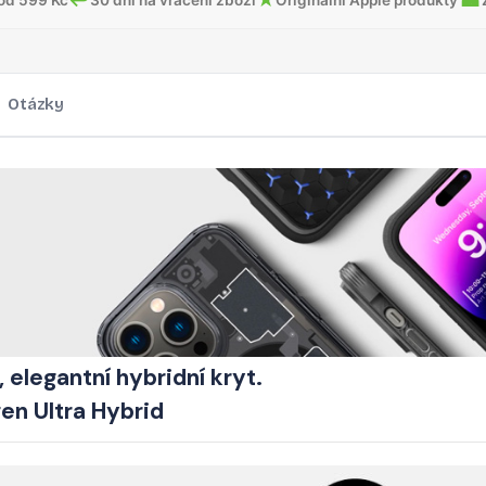
Otázky
 elegantní hybridní kryt.
en Ultra Hybrid