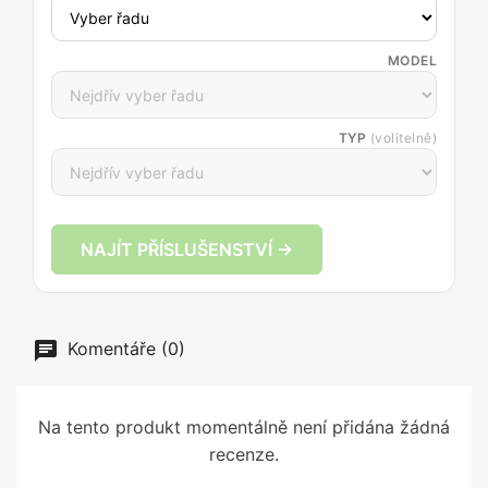
MODEL
TYP
(volitelně)
NAJÍT PŘÍSLUŠENSTVÍ →
Komentáře (0)
Na tento produkt momentálně není přidána žádná
recenze.