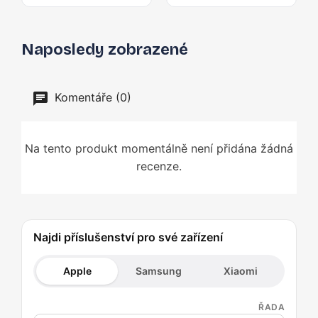
Naposledy zobrazené
Komentáře (0)
Na tento produkt momentálně není přidána žádná
recenze.
Najdi příslušenství pro své zařízení
Apple
Samsung
Xiaomi
ŘADA