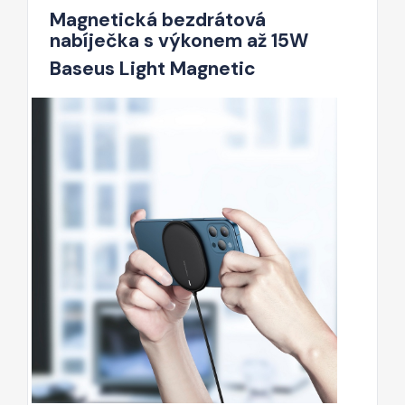
Magnetická bezdrátová
nabíječka s výkonem až 15W
Baseus Light Magnetic